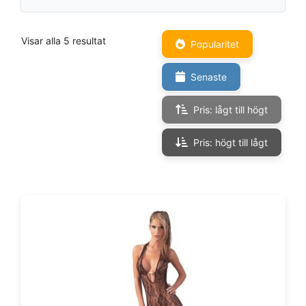
Visar alla 5 resultat
Popularitet
Senaste
Pris: lågt till högt
Pris: högt till lågt