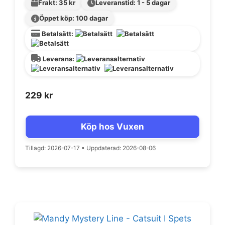
Frakt: 35 kr
Leveranstid: 1 - 5 dagar
Öppet köp: 100 dagar
Betalsätt:
Leverans:
229
kr
Köp hos Vuxen
Tillagd: 2026-07-17
•
Uppdaterad: 2026-08-06