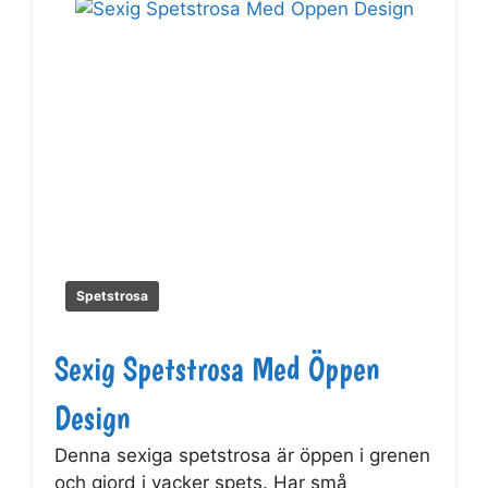
Spetstrosa
Sexig Spetstrosa Med Öppen
Design
Denna sexiga spetstrosa är öppen i grenen
och gjord i vacker spets. Har små