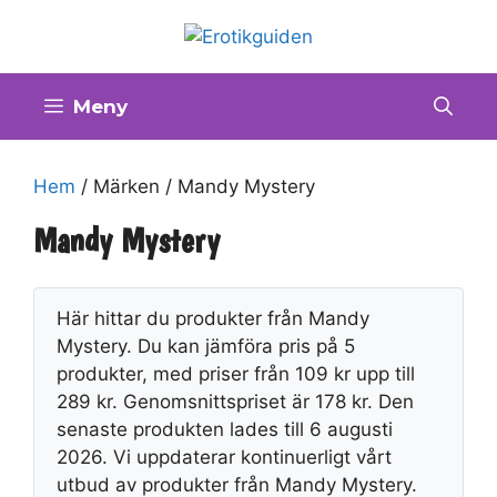
Hoppa
till
innehåll
Meny
Hem
/ Märken / Mandy Mystery
Mandy Mystery
Här hittar du produkter från Mandy
Mystery. Du kan jämföra pris på 5
produkter, med priser från 109 kr upp till
289 kr. Genomsnittspriset är 178 kr. Den
senaste produkten lades till 6 augusti
2026. Vi uppdaterar kontinuerligt vårt
utbud av produkter från Mandy Mystery.