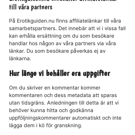
till våra partners
På Erotikguiden.nu finns affiliatelänkar till våra
samarbetspartners. Det innebär att vi i vissa fall
kan erhålla ersättning om du som besökare
handlar hos någon av våra partners via våra
länkar. Du som besökare påverkas ej av
länkarna.
Hur länge vi behåller era uppgifter
Om du skriver en kommentar kommer
kommentaren och dess metadata att sparas
utan tidsgräns. Anledningen till detta är att vi
behöver kunna hitta och godkänna
uppföljningskommentarer automatiskt och inte
lägga dem i kö för granskning.