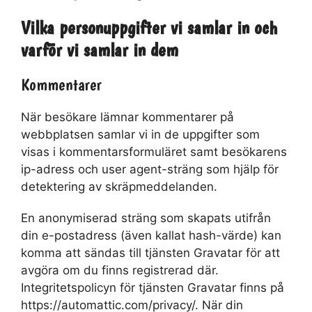
Vilka personuppgifter vi samlar in och
varför vi samlar in dem
Kommentarer
När besökare lämnar kommentarer på
webbplatsen samlar vi in de uppgifter som
visas i kommentarsformuläret samt besökarens
ip-adress och user agent-sträng som hjälp för
detektering av skräpmeddelanden.
En anonymiserad sträng som skapats utifrån
din e-postadress (även kallat hash-värde) kan
komma att sändas till tjänsten Gravatar för att
avgöra om du finns registrerad där.
Integritetspolicyn för tjänsten Gravatar finns på
https://automattic.com/privacy/. När din