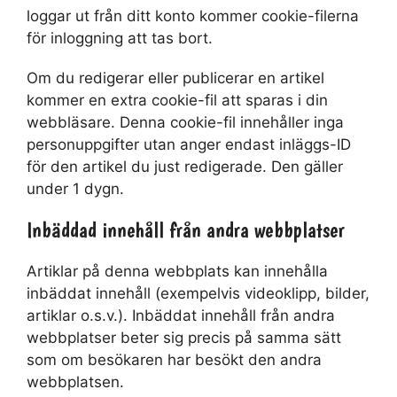
loggar ut från ditt konto kommer cookie-filerna
för inloggning att tas bort.
Om du redigerar eller publicerar en artikel
kommer en extra cookie-fil att sparas i din
webbläsare. Denna cookie-fil innehåller inga
personuppgifter utan anger endast inläggs-ID
för den artikel du just redigerade. Den gäller
under 1 dygn.
Inbäddad innehåll från andra webbplatser
Artiklar på denna webbplats kan innehålla
inbäddat innehåll (exempelvis videoklipp, bilder,
artiklar o.s.v.). Inbäddat innehåll från andra
webbplatser beter sig precis på samma sätt
som om besökaren har besökt den andra
webbplatsen.