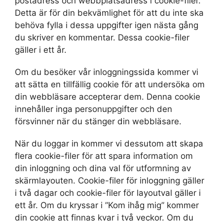
postadress och webbplatsadress i cookie-filer.
Detta är för din bekvämlighet för att du inte ska
behöva fylla i dessa uppgifter igen nästa gång
du skriver en kommentar. Dessa cookie-filer
gäller i ett år.
Om du besöker vår inloggningssida kommer vi
att sätta en tillfällig cookie för att undersöka om
din webbläsare accepterar dem. Denna cookie
innehåller inga personuppgifter och den
försvinner när du stänger din webbläsare.
När du loggar in kommer vi dessutom att skapa
flera cookie-filer för att spara information om
din inloggning och dina val för utformning av
skärmlayouten. Cookie-filer för inloggning gäller
i två dagar och cookie-filer för layoutval gäller i
ett år. Om du kryssar i ”Kom ihåg mig” kommer
din cookie att finnas kvar i två veckor. Om du