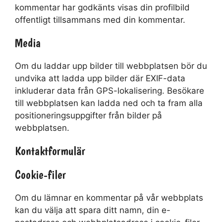
kommentar har godkänts visas din profilbild
offentligt tillsammans med din kommentar.
Media
Om du laddar upp bilder till webbplatsen bör du
undvika att ladda upp bilder där EXIF-data
inkluderar data från GPS-lokalisering. Besökare
till webbplatsen kan ladda ned och ta fram alla
positioneringsuppgifter från bilder på
webbplatsen.
Kontaktformulär
Cookie-filer
Om du lämnar en kommentar på vår webbplats
kan du välja att spara ditt namn, din e-