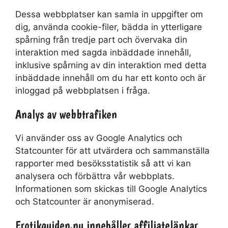
Dessa webbplatser kan samla in uppgifter om
dig, använda cookie-filer, bädda in ytterligare
spårning från tredje part och övervaka din
interaktion med sagda inbäddade innehåll,
inklusive spårning av din interaktion med detta
inbäddade innehåll om du har ett konto och är
inloggad på webbplatsen i fråga.
Analys av webbtrafiken
Vi använder oss av Google Analytics och
Statcounter för att utvärdera och sammanställa
rapporter med besöksstatistik så att vi kan
analysera och förbättra vår webbplats.
Informationen som skickas till Google Analytics
och Statcounter är anonymiserad.
Erotikguiden.nu innehåller affiliatelänkar