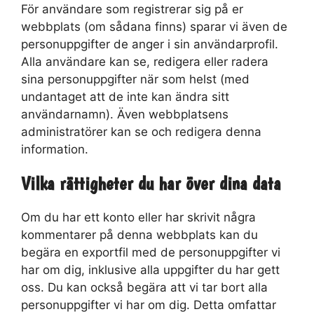
För användare som registrerar sig på er
webbplats (om sådana finns) sparar vi även de
personuppgifter de anger i sin användarprofil.
Alla användare kan se, redigera eller radera
sina personuppgifter när som helst (med
undantaget att de inte kan ändra sitt
användarnamn). Även webbplatsens
administratörer kan se och redigera denna
information.
Vilka rättigheter du har över dina data
Om du har ett konto eller har skrivit några
kommentarer på denna webbplats kan du
begära en exportfil med de personuppgifter vi
har om dig, inklusive alla uppgifter du har gett
oss. Du kan också begära att vi tar bort alla
personuppgifter vi har om dig. Detta omfattar