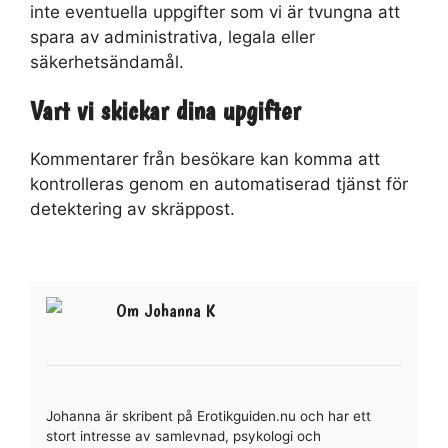
inte eventuella uppgifter som vi är tvungna att
spara av administrativa, legala eller
säkerhetsändamål.
Vart vi skickar dina upgifter
Kommentarer från besökare kan komma att
kontrolleras genom en automatiserad tjänst för
detektering av skräppost.
Om Johanna K
Johanna är skribent på Erotikguiden.nu och har ett
stort intresse av samlevnad, psykologi och