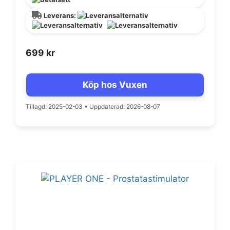
Leverans:
699
kr
Köp hos Vuxen
Tillagd: 2025-02-03
•
Uppdaterad: 2026-08-07