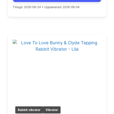
Tillagd: 2026-06-24
•
Uppdaterad: 2026-08-04
Rabbit vibrator
Vibrator