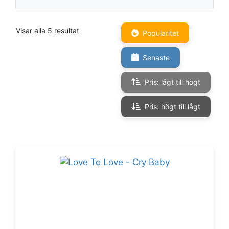
Visar alla 5 resultat
Popularitet
Senaste
Pris: lågt till högt
Pris: högt till lågt