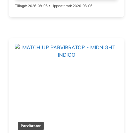
Tillagd: 2026-08-06
•
Uppdaterad: 2026-08-06
Parvibrator