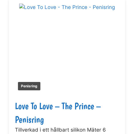
Penisring
Love To Love – The Prince –
Penisring
Tillverkad i ett hållbart silikon Mäter 6