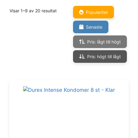
Visar 1–9 av 20 resultat
Popularitet
Senaste
Pris: lågt till högt
Pris: högt till lågt