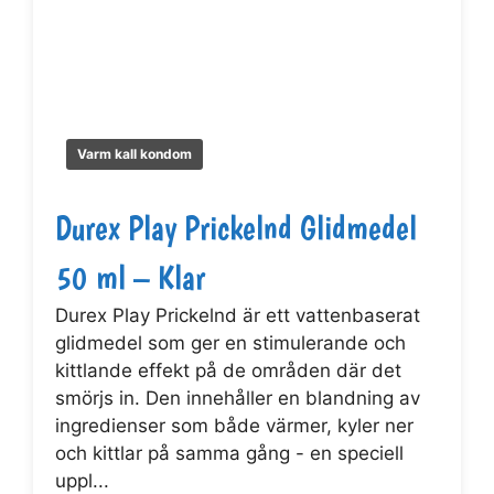
Varm kall kondom
Durex Play Prickelnd Glidmedel
50 ml – Klar
Durex Play Prickelnd är ett vattenbaserat
glidmedel som ger en stimulerande och
kittlande effekt på de områden där det
smörjs in. Den innehåller en blandning av
ingredienser som både värmer, kyler ner
och kittlar på samma gång - en speciell
uppl...