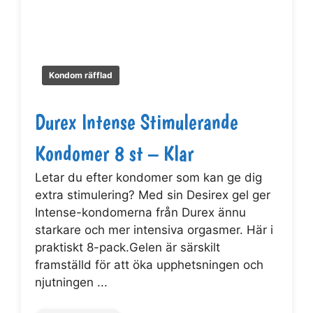
Kondom räfflad
Durex Intense Stimulerande
Kondomer 8 st – Klar
Letar du efter kondomer som kan ge dig
extra stimulering? Med sin Desirex gel ger
Intense-kondomerna från Durex ännu
starkare och mer intensiva orgasmer. Här i
praktiskt 8-pack.Gelen är särskilt
framställd för att öka upphetsningen och
njutningen ...