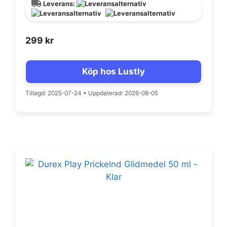
Leverans:
299
kr
Köp hos Lustly
Tillagd: 2025-07-24
•
Uppdaterad: 2026-08-05