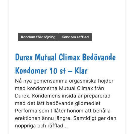
Kondom fördröjning
Kondom räfflad
Durex Mutual Climax Bedövande
Kondomer 10 st – Klar
Nå nya gemensamma orgasmiska höjder
med kondomerna Mutual Climax från
Durex. Kondomens insida är preparerad
med det lätt bedövande glidmedlet
Performa som tillåter honom att behålla
erektionen ännu längre. Samtidigt ger den
noppriga och räfflad...