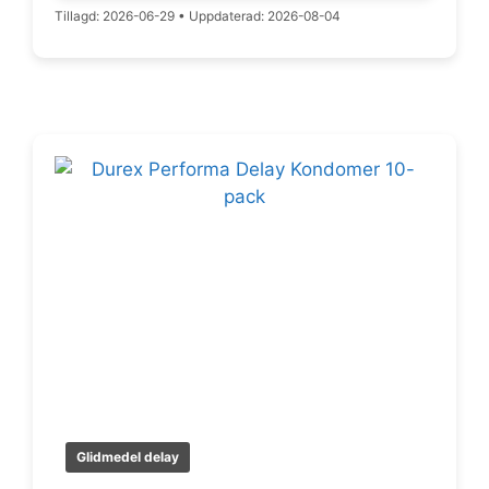
Tillagd: 2026-06-29
•
Uppdaterad: 2026-08-04
Glidmedel delay