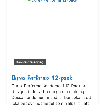
Kondom fördröjning
Durex Performa 12-pack
Durex Performa Kondomer i 12-Pack är
designade för att förlänga din njutning.
Dessa kondomer innehåller bensokain, ett
lokalbedövningsmedel som hjälper till att