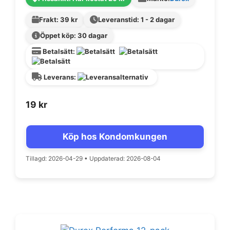
Frakt: 39 kr
Leveranstid: 1 - 2 dagar
Öppet köp: 30 dagar
Betalsätt:
Leverans:
19
kr
Köp hos Kondomkungen
Tillagd: 2026-04-29
•
Uppdaterad: 2026-08-04