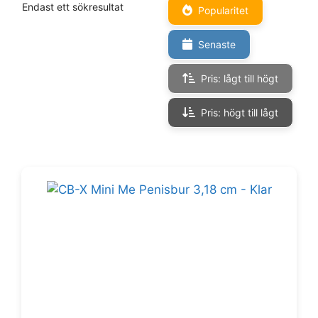
Endast ett sökresultat
Popularitet
Senaste
Pris: lågt till högt
Pris: högt till lågt