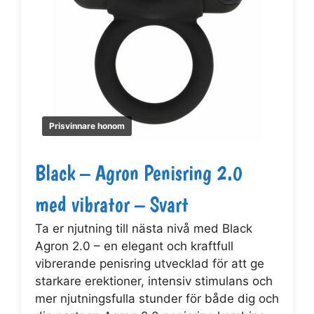
Prisvinnare honom
Black – Agron Penisring 2.0
med vibrator – Svart
Ta er njutning till nästa nivå med Black
Agron 2.0 – en elegant och kraftfull
vibrerande penisring utvecklad för att ge
starkare erektioner, intensiv stimulans och
mer njutningsfulla stunder för både dig och