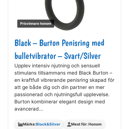
Prisvinnare honom
Black – Burton Penisring med
bulletvibrator – Svart/Silver
Upplev intensiv njutning och sensuell
stimulans tillsammans med Black Burton –
en kraftfull vibrerande penisring skapad för
att ge både dig och din partner en mer
passionerad och njutningsfull upplevelse.
Burton kombinerar elegant design med
avancerad...
Märke:
Black&Silver
Mest för: Honom