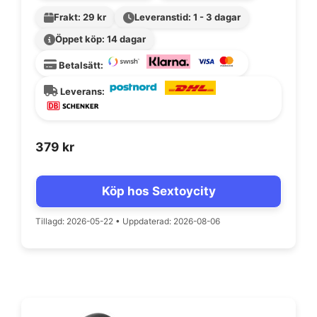
Frakt: 29 kr
Leveranstid: 1 - 3 dagar
Öppet köp: 14 dagar
Betalsätt:
Leverans:
379
kr
Köp hos Sextoycity
Tillagd: 2026-05-22
•
Uppdaterad: 2026-08-06