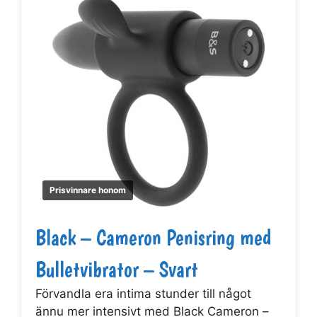
Prisvinnare honom
Black – Cameron Penisring med
Bulletvibrator – Svart
Förvandla era intima stunder till något
ännu mer intensivt med Black Cameron –