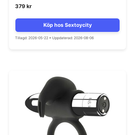
379
kr
Köp hos Sextoycity
Tillagd: 2026-05-22
•
Uppdaterad: 2026-08-06