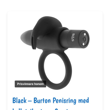
Prisvinnare honom
Black – Burton Penisring med