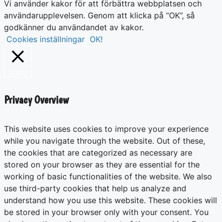
Vi använder kakor för att förbättra webbplatsen och
användarupplevelsen. Genom att klicka på “OK”, så
godkänner du användandet av kakor.
Cookies inställningar
OK!
Stäng
Privacy Overview
This website uses cookies to improve your experience
while you navigate through the website. Out of these,
the cookies that are categorized as necessary are
stored on your browser as they are essential for the
working of basic functionalities of the website. We also
use third-party cookies that help us analyze and
understand how you use this website. These cookies will
be stored in your browser only with your consent. You