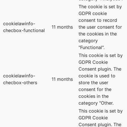
The cookie is set by
GDPR cookie
consent to record
cookielawinfo-
11 months
the user consent for
checbox-functional
the cookies in the
category
"Functional".
This cookie is set by
GDPR Cookie
Consent plugin. The
cookielawinfo-
cookie is used to
11 months
checbox-others
store the user
consent for the
cookies in the
category "Other.
This cookie is set by
GDPR Cookie
Consent plugin. The