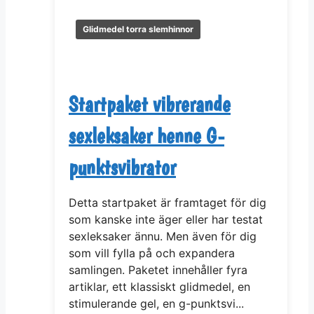
Glidmedel torra slemhinnor
Startpaket vibrerande
sexleksaker henne G-
punktsvibrator
Detta startpaket är framtaget för dig
som kanske inte äger eller har testat
sexleksaker ännu. Men även för dig
som vill fylla på och expandera
samlingen. Paketet innehåller fyra
artiklar, ett klassiskt glidmedel, en
stimulerande gel, en g-punktsvi...